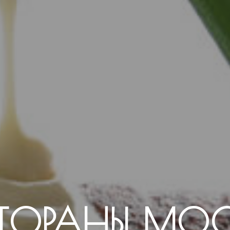
СТОРАНЫ МОС