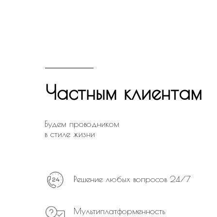
Частным клиентам
Будем проводником
в стиле жизни
Решение любых вопросов 24/7
Мультиплатформенность