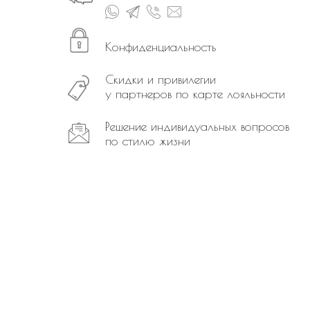
Конфиденциальность
Скидки и привилегии
у партнеров по карте лояльности
Решение индивидуальных вопросов
по стилю жизни